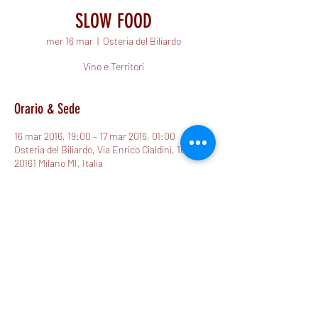
SLOW FOOD
mer 16 mar
  |  
Osteria del Biliardo
Vino e Territori
Orario & Sede
16 mar 2016, 19:00 – 17 mar 2016, 01:00
Osteria del Biliardo, Via Enrico Cialdini, 107,
20161 Milano MI, Italia
Condividi questo evento