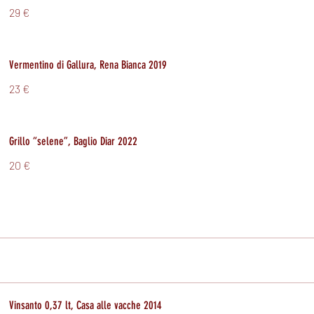
29 €
Vermentino di Gallura, Rena Bianca 2019
23 €
Grillo “selene”, Baglio Diar 2022
20 €
Vinsanto 0,37 lt, Casa alle vacche 2014